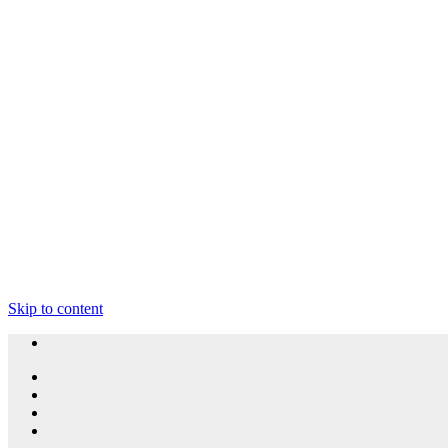
Skip to content