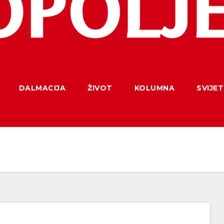
DALMACIJA
ŽIVOT
KOLUMNA
SVIJET