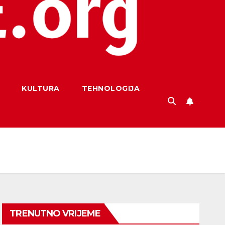
KULTURA
TEHNOLOGIJA
TRENUTNO VRIJEME