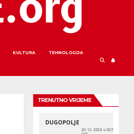
KULTURA
TEHNOLOGIJA
TRENUTNO VRIJEME