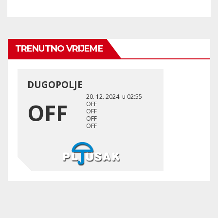
TRENUTNO VRIJEME