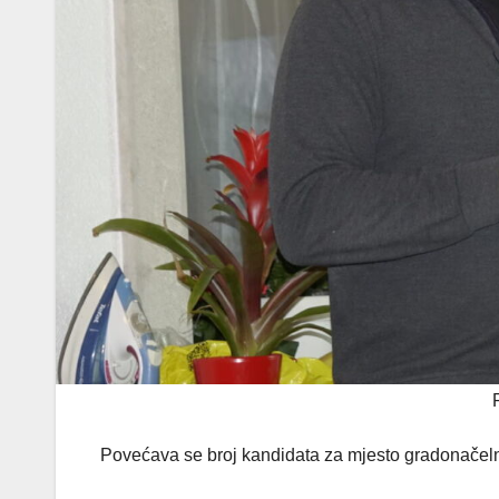
Povećava se broj kandidata za mjesto gradonačel