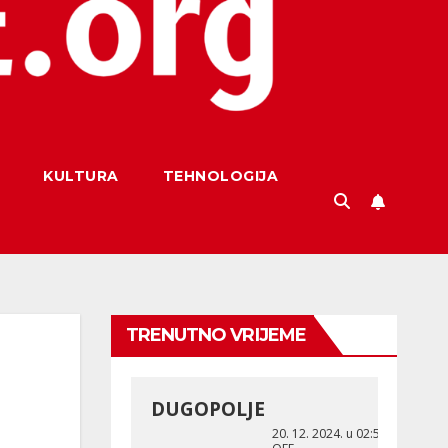
KULTURA
TEHNOLOGIJA
TRENUTNO VRIJEME