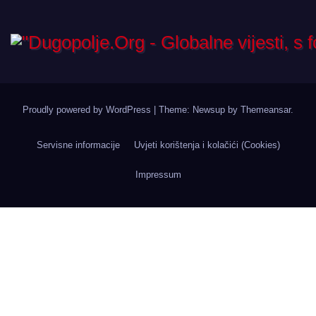
Proudly powered by WordPress
|
Theme: Newsup by
Themeansar
.
Servisne informacije
Uvjeti korištenja i kolačići (Cookies)
Impressum