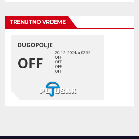
TRENUTNO VRIJEME