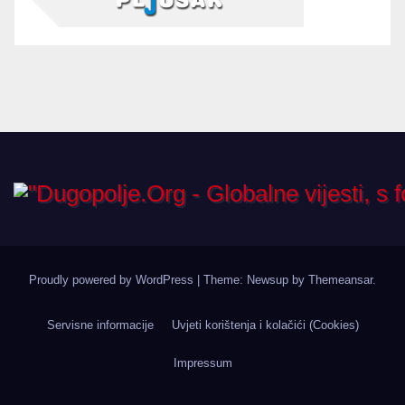
Proudly powered by WordPress
|
Theme: Newsup by
Themeansar
.
Servisne informacije
Uvjeti korištenja i kolačići (Cookies)
Impressum