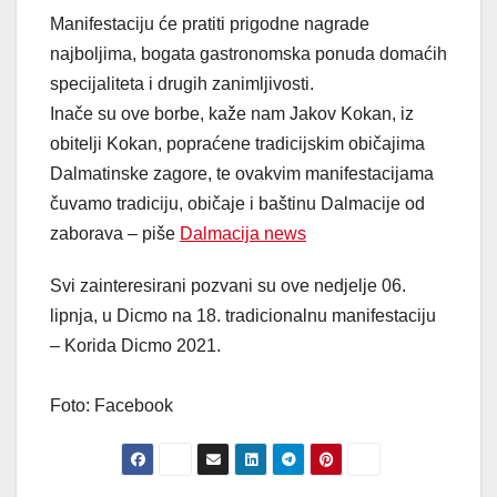
Manifestaciju će pratiti prigodne nagrade
najboljima, bogata gastronomska ponuda domaćih
specijaliteta i drugih zanimljivosti.
Inače su ove borbe, kaže nam Jakov Kokan, iz
obitelji Kokan, popraćene tradicijskim običajima
Dalmatinske zagore, te ovakvim manifestacijama
čuvamo tradiciju, običaje i baštinu Dalmacije od
zaborava – piše
Dalmacija news
Svi zainteresirani pozvani su ove nedjelje 06.
lipnja, u Dicmo na 18. tradicionalnu manifestaciju
– Korida Dicmo 2021.
Foto: Facebook