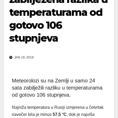
temperaturama od
gotovo 106
stupnjeva
JAN 19, 2019
Meteorolozi su na Zemlji u samo 24
sata zabilježili razliku u temperaturama
od gotovo 106 stupnjeva.
Najniža temperatura u Rusiji izmjerena u četvrtak
navečer bila je minus
57,5 °C
, dok je najviša