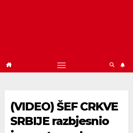
(VIDEO) ŠEF CRKVE
SRBIJE razbjesnio