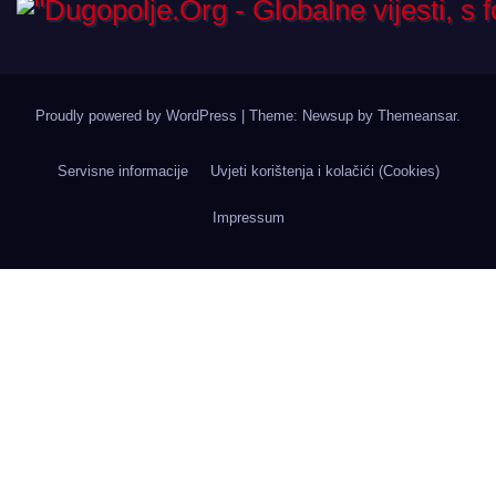
Proudly powered by WordPress
|
Theme: Newsup by
Themeansar
.
Servisne informacije
Uvjeti korištenja i kolačići (Cookies)
Impressum