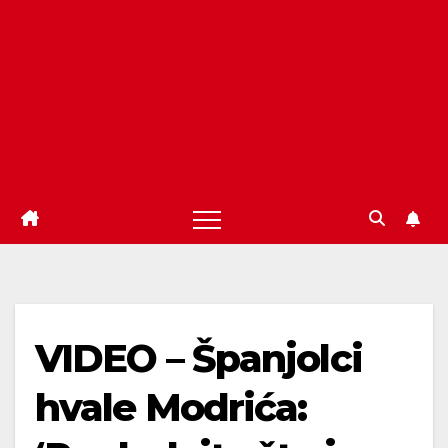
VIDEO – Španjolci
hvale Modrića: