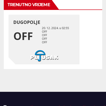
TRENUTNO VRIJEME