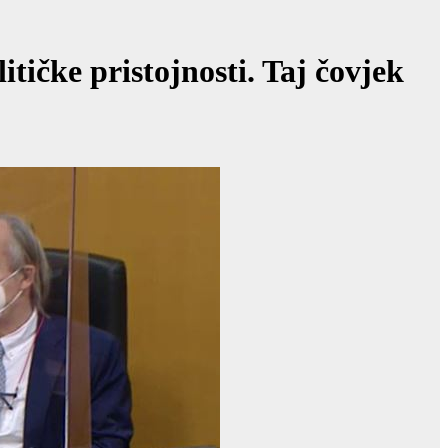
itičke pristojnosti. Taj čovjek