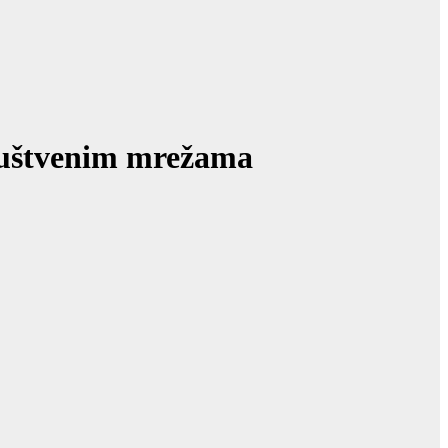
društvenim mrežama