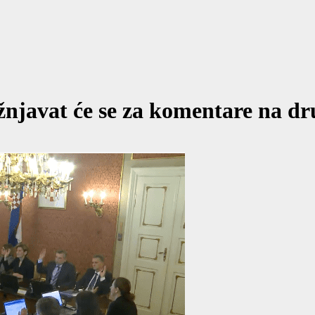
ažnjavat će se za komentare na 