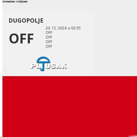
trenutno vrijeme