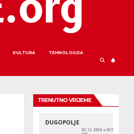
KULTURA
TEHNOLOGIJA
TRENUTNO VRIJEME