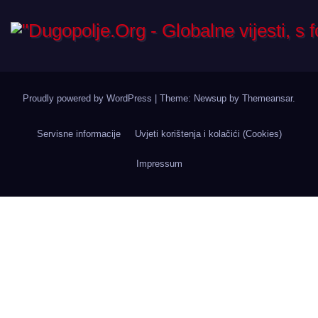
Proudly powered by WordPress
|
Theme: Newsup by
Themeansar
.
Servisne informacije
Uvjeti korištenja i kolačići (Cookies)
Impressum