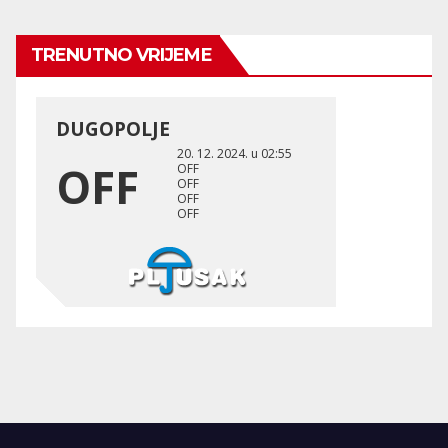
TRENUTNO VRIJEME