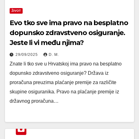
ŽIVOT
Evo tko sve ima pravo na besplatno
dopunsko zdravstveno osiguranje.
Jeste li vi među njima?
29/09/2025
D. M.
Znate li tko sve u Hrvatskoj ima pravo na besplatno
dopunsko zdravstveno osiguranje? Država iz
proračuna preuzima plaćanje premije za različite
skupine osiguranika. Pravo na plaćanje premije iz
državnog proračuna…