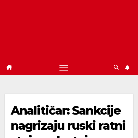
Analitičar: Sankcije
nagrizaju ruski ratni