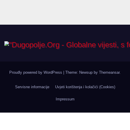
Proudly powered by WordPress
|
Theme: Newsup by
Themeansar
.
Servisne informacije
Uvjeti korištenja i kolačići (Cookies)
Impressum