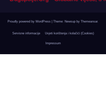
Proudly powered by WordPress
|
Theme: Newsup by
Themeansar
.
Servisne informacije
Uvjeti korištenja i kolačići (Cookies)
Impressum