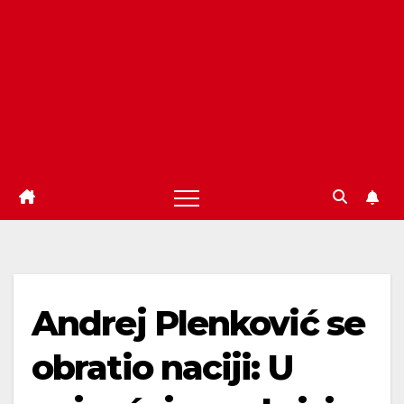
Andrej Plenković se
obratio naciji: U