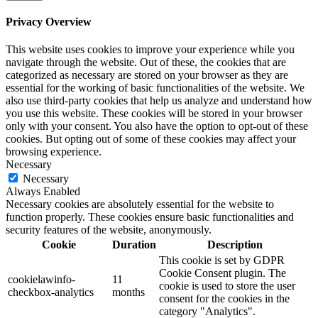
Privacy Overview
This website uses cookies to improve your experience while you
navigate through the website. Out of these, the cookies that are
categorized as necessary are stored on your browser as they are
essential for the working of basic functionalities of the website. We
also use third-party cookies that help us analyze and understand how
you use this website. These cookies will be stored in your browser
only with your consent. You also have the option to opt-out of these
cookies. But opting out of some of these cookies may affect your
browsing experience.
Necessary
Necessary
Always Enabled
Necessary cookies are absolutely essential for the website to
function properly. These cookies ensure basic functionalities and
security features of the website, anonymously.
Cookie
Duration
Description
This cookie is set by GDPR
Cookie Consent plugin. The
cookielawinfo-
11
cookie is used to store the user
checkbox-analytics
months
consent for the cookies in the
category "Analytics".