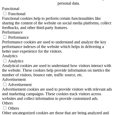
personal data.
Functional
Functional
Functional cookies help to perform certain functionalities like
sharing the content of the website on social media platforms, collect
feedbacks, and other third-party features.
Performance
Performance
Performance cookies are used to understand and analyze the key
performance indexes of the website which helps in delivering a
better user experience for the visitors.
Analytics
Analytics
Analytical cookies are used to understand how visitors interact with
the website. These cookies help provide information on metrics the
number of visitors, bounce rate, traffic source, etc.
Advertisement
Advertisement
Advertisement cookies are used to provide visitors with relevant ads
and marketing campaigns. These cookies track visitors across
websites and collect information to provide customized ads.
Others
Others
Other uncategorized cookies are those that are being analyzed and