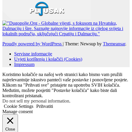
Proudly powered by WordPress
|
Theme: Newsup by
Themeansar
.
Servisne informacije
Uvjeti korištenja i kolačići (Cookies)
Impressum
Koristimo kolačiće na našoj web stranici kako bismo vam pružili
najrelevantnije iskustvo pamteći vaše postavke i ponovljene posjete.
Klikom na "Prihvati sve" pristajete na upotrebu SVIH kolačića.
Međutim, možete posjetiti "Postavke kolačića" kako biste dali
kontrolirani pristanak.
Do not sell my personal information
.
Cookie Settings
Prihvatiti
Manage consent
Close