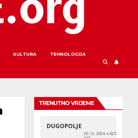
KULTURA
TEHNOLOGIJA
TRENUTNO VRIJEME
a