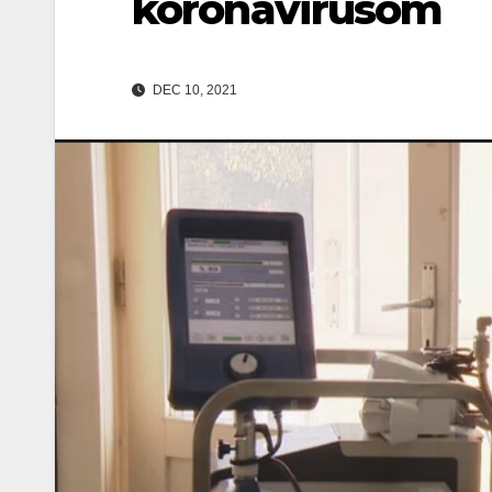
koronavirusom
DEC 10, 2021