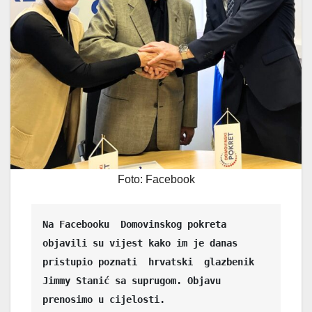
Foto: Facebook
Na Facebooku  Domovinskog pokreta 
objavili su vijest kako im je danas 
pristupio poznati  hrvatski  glazbenik 
Jimmy Stanić sa suprugom. Objavu 
prenosimo u cijelosti.