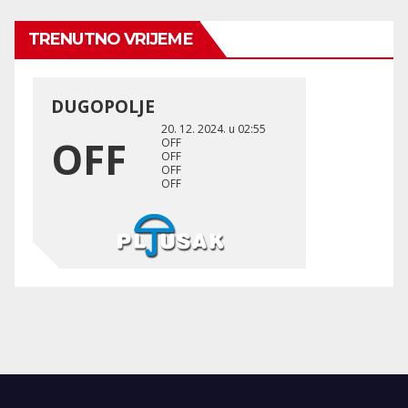
TRENUTNO VRIJEME