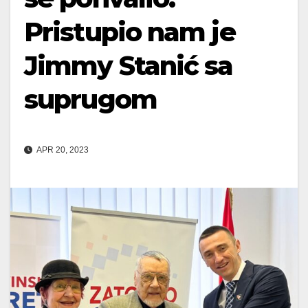
Pristupio nam je
Jimmy Stanić sa
suprugom
APR 20, 2023