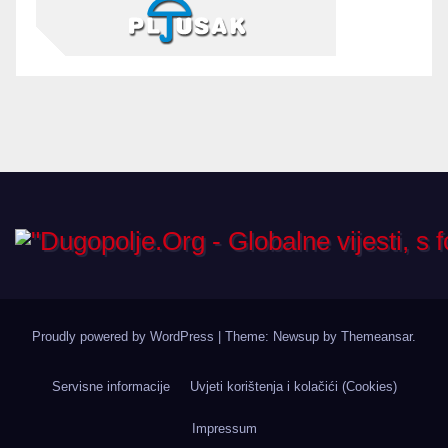
Proudly powered by WordPress
|
Theme: Newsup by
Themeansar
.
Servisne informacije
Uvjeti korištenja i kolačići (Cookies)
Impressum