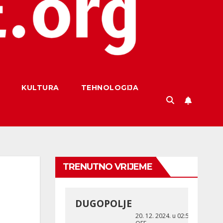
KULTURA
TEHNOLOGIJA
TRENUTNO VRIJEME