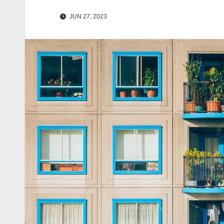
JUN 27, 2023