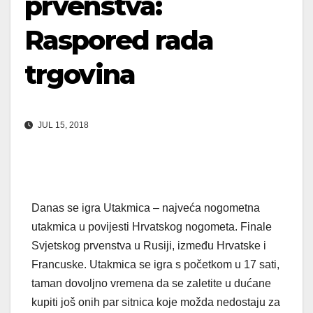
prvenstva:
Raspored rada
trgovina
JUL 15, 2018
Danas se igra Utakmica – najveća nogometna
utakmica u povijesti Hrvatskog nogometa. Finale
Svjetskog prvenstva u Rusiji, između Hrvatske i
Francuske. Utakmica se igra s početkom u 17 sati,
taman dovoljno vremena da se zaletite u dućane
kupiti još onih par sitnica koje možda nedostaju za