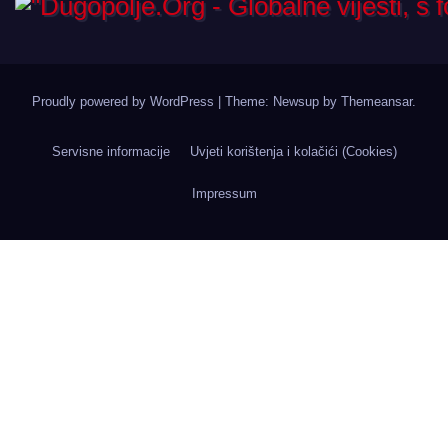
Proudly powered by WordPress
|
Theme: Newsup by
Themeansar
.
Servisne informacije
Uvjeti korištenja i kolačići (Cookies)
Impressum