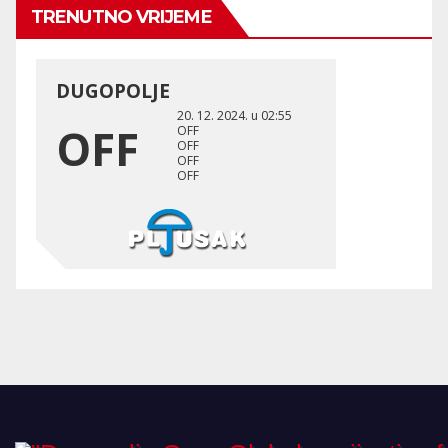
TRENUTNO VRIJEME