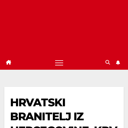
HRVATSKI
BRANITELJ IZ