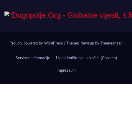
Proudly powered by WordPress
|
Theme: Newsup by
Themeansar
.
Servisne informacije
Uvjeti korištenja i kolačići (Cookies)
Impressum