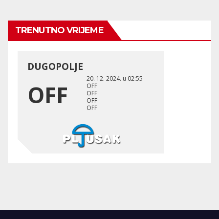
TRENUTNO VRIJEME