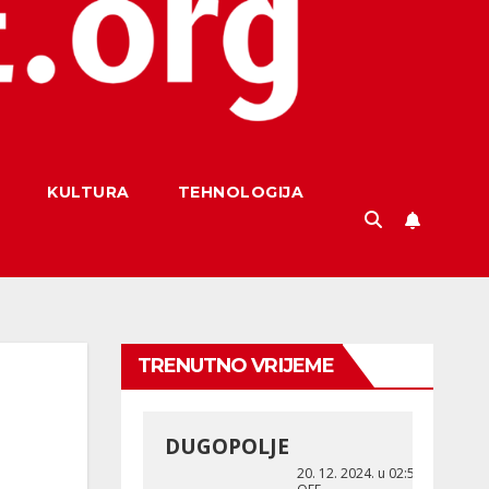
KULTURA
TEHNOLOGIJA
TRENUTNO VRIJEME