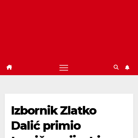
Izbornik Zlatko
Dalić primio