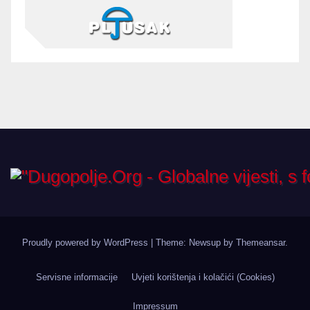
Proudly powered by WordPress
|
Theme: Newsup by
Themeansar
.
Servisne informacije
Uvjeti korištenja i kolačići (Cookies)
Impressum