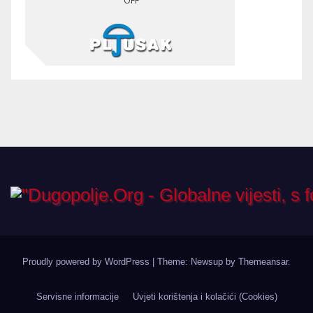
Proudly powered by WordPress
|
Theme: Newsup by
Themeansar
.
Servisne informacije
Uvjeti korištenja i kolačići (Cookies)