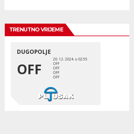
TRENUTNO VRIJEME