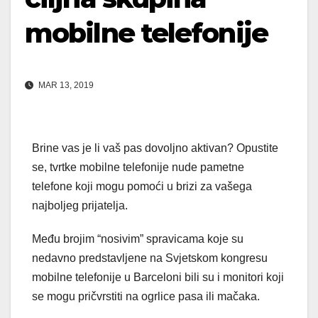
mobilne telefonije
MAR 13, 2019
Brine vas je li vaš pas dovoljno aktivan? Opustite
se, tvrtke mobilne telefonije nude pametne
telefone koji mogu pomoći u brizi za vašega
najboljeg prijatelja.
Među brojim “nosivim” spravicama koje su
nedavno predstavljene na Svjetskom kongresu
mobilne telefonije u Barceloni bili su i monitori koji
se mogu pričvrstiti na ogrlice pasa ili mačaka.