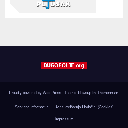
Proudly powered by WordPress
|
Theme: Newsup by
Themeansar
.
Servisne informacije
Uvjeti korištenja i kolačići (Cookies)
Impressum