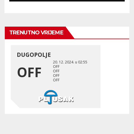
TRENUTNO VRIJEME