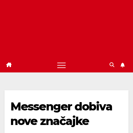
Messenger dobiva
nove značajke