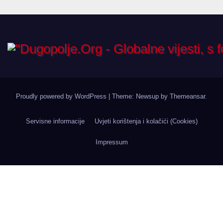
Proudly powered by WordPress
|
Theme: Newsup by
Themeansar
.
Servisne informacije
Uvjeti korištenja i kolačići (Cookies)
Impressum