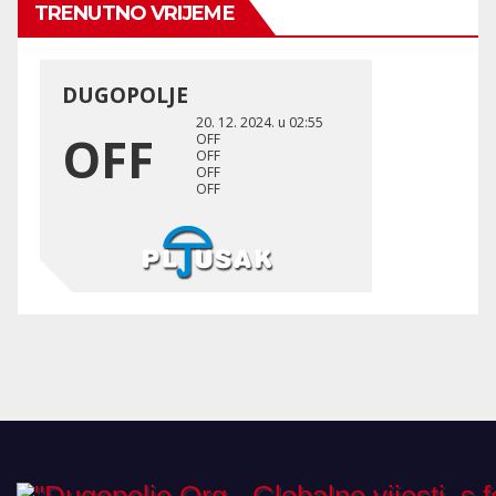
TRENUTNO VRIJEME