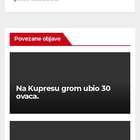
Povezane objave
Na Kupresu grom ubio 30
ovaca.