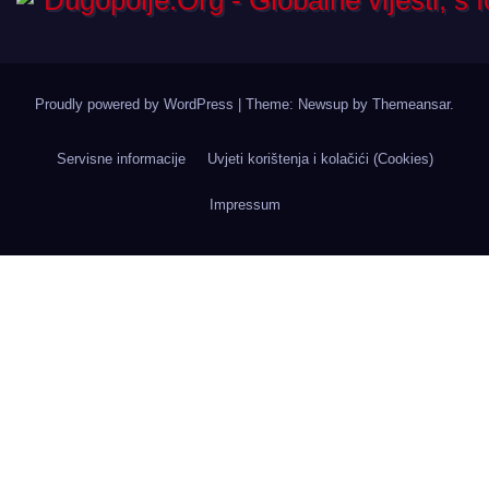
Proudly powered by WordPress
|
Theme: Newsup by
Themeansar
.
Servisne informacije
Uvjeti korištenja i kolačići (Cookies)
Impressum