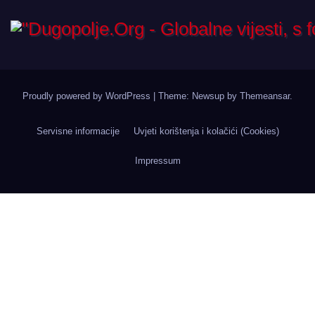
Proudly powered by WordPress
|
Theme: Newsup by
Themeansar
.
Servisne informacije
Uvjeti korištenja i kolačići (Cookies)
Impressum