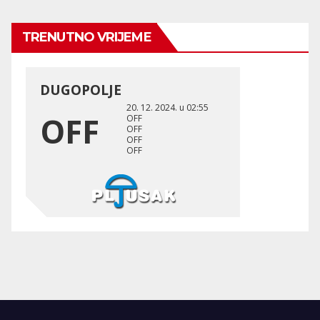
TRENUTNO VRIJEME