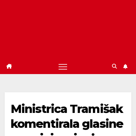
Ministrica Tramišak
komentirala glasine