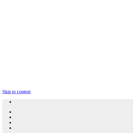
Skip to content