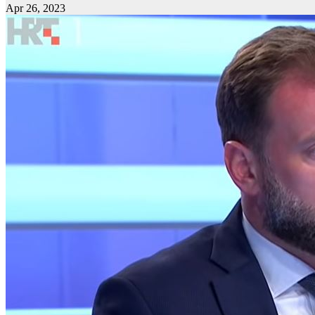
Apr 26, 2023