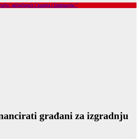
nancirati građani za izgradnju