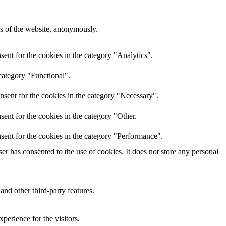
res of the website, anonymously.
ent for the cookies in the category "Analytics".
category "Functional".
nsent for the cookies in the category "Necessary".
ent for the cookies in the category "Other.
sent for the cookies in the category "Performance".
r has consented to the use of cookies. It does not store any personal
and other third-party features.
perience for the visitors.