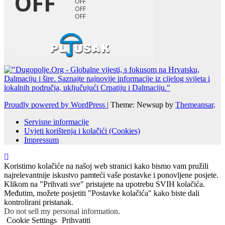
Proudly powered by WordPress
|
Theme: Newsup by
Themeansar
.
Servisne informacije
Uvjeti korištenja i kolačići (Cookies)
Impressum
Koristimo kolačiće na našoj web stranici kako bismo vam pružili
najrelevantnije iskustvo pamteći vaše postavke i ponovljene posjete.
Klikom na "Prihvati sve" pristajete na upotrebu SVIH kolačića.
Međutim, možete posjetiti "Postavke kolačića" kako biste dali
kontrolirani pristanak.
Do not sell my personal information
.
Cookie Settings
Prihvatiti