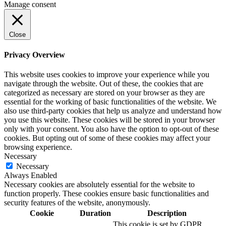
Manage consent
Close
Privacy Overview
This website uses cookies to improve your experience while you
navigate through the website. Out of these, the cookies that are
categorized as necessary are stored on your browser as they are
essential for the working of basic functionalities of the website. We
also use third-party cookies that help us analyze and understand how
you use this website. These cookies will be stored in your browser
only with your consent. You also have the option to opt-out of these
cookies. But opting out of some of these cookies may affect your
browsing experience.
Necessary
Necessary
Always Enabled
Necessary cookies are absolutely essential for the website to
function properly. These cookies ensure basic functionalities and
security features of the website, anonymously.
Cookie
Duration
Description
This cookie is set by GDPR