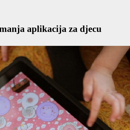
imanja aplikacija za djecu