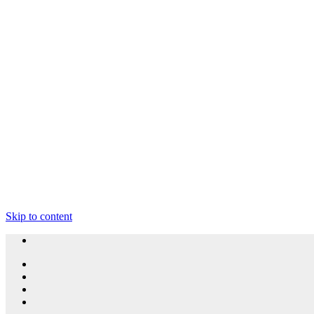
Skip to content