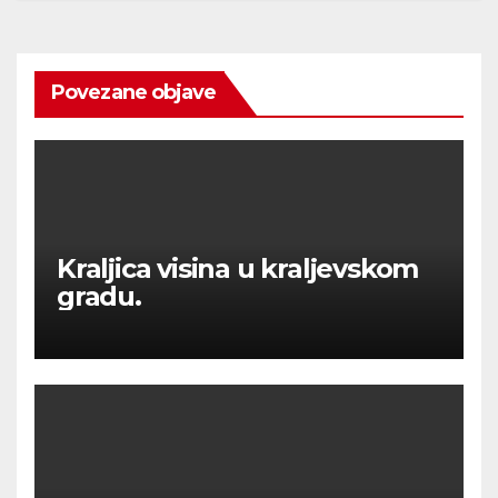
Povezane objave
Kraljica visina u kraljevskom
gradu.