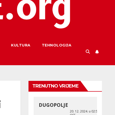
KULTURA
TEHNOLOGIJA
TRENUTNO VRIJEME
i