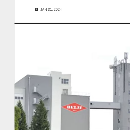
JAN 31, 2024