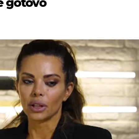
je gotovo