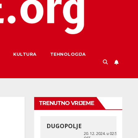
KULTURA
TEHNOLOGIJA
TRENUTNO VRIJEME