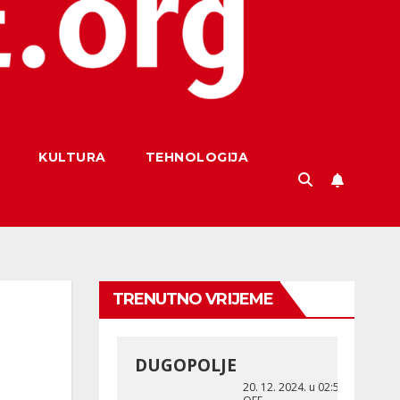
KULTURA
TEHNOLOGIJA
TRENUTNO VRIJEME