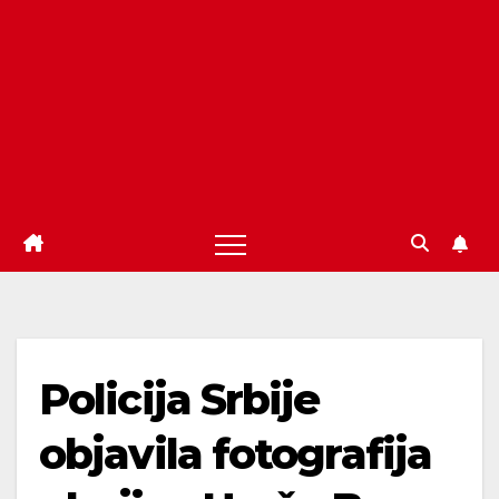
Policija Srbije
objavila fotografija