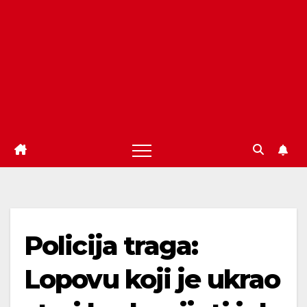
Policija traga:
Lopovu koji je ukrao