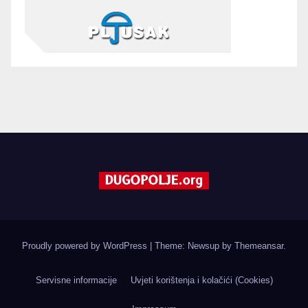
Proudly powered by WordPress
|
Theme: Newsup by
Themeansar
.
Servisne informacije
Uvjeti korištenja i kolačići (Cookies)