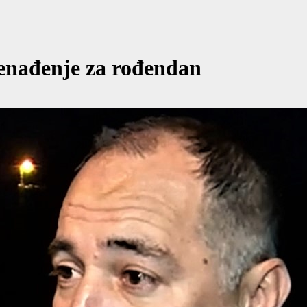
nenađenje za rođendan