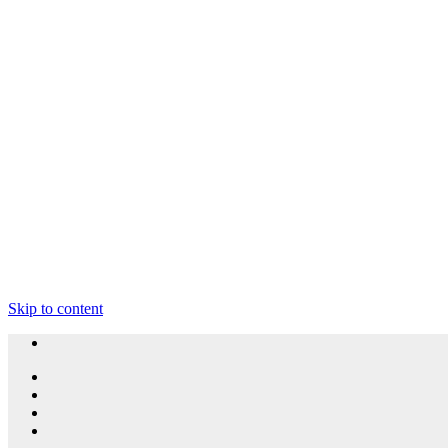
Skip to content