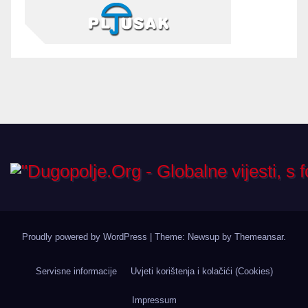
Proudly powered by WordPress
|
Theme: Newsup by
Themeansar
.
Servisne informacije
Uvjeti korištenja i kolačići (Cookies)
Impressum