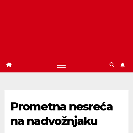
Prometna nesreća
na nadvožnjaku