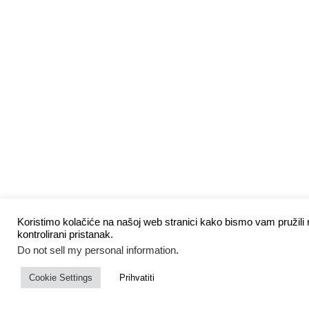
Koristimo kolačiće na našoj web stranici kako bismo vam pružili n
kontrolirani pristanak.
Do not sell my personal information
.
Cookie Settings
Prihvatiti