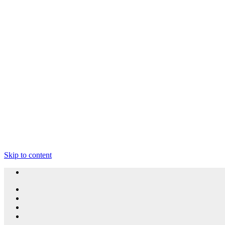
Skip to content