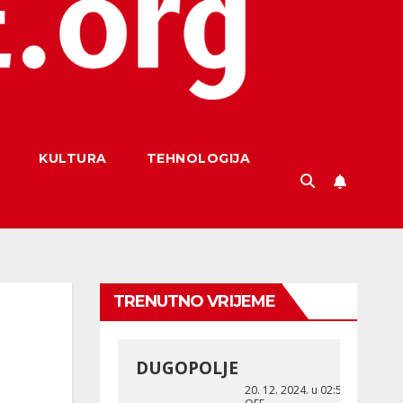
KULTURA
TEHNOLOGIJA
TRENUTNO VRIJEME