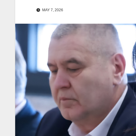
MAY 7, 2026