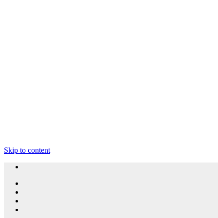
Skip to content