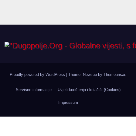
Proudly powered by WordPress
|
Theme: Newsup by
Themeansar
.
Servisne informacije
Uvjeti korištenja i kolačići (Cookies)
Impressum