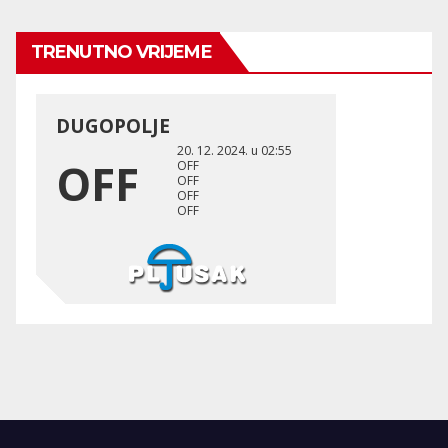
TRENUTNO VRIJEME