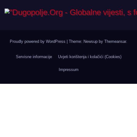
Proudly powered by WordPress
|
Theme: Newsup by
Themeansar
.
Servisne informacije
Uvjeti korištenja i kolačići (Cookies)
Impressum