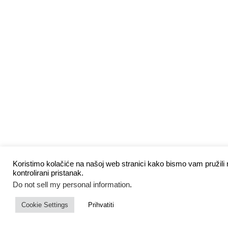
Koristimo kolačiće na našoj web stranici kako bismo vam pružili n
kontrolirani pristanak.
Do not sell my personal information
.
Cookie Settings
Prihvatiti