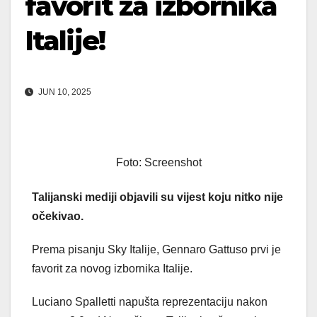
favorit za izbornika
Italije!
JUN 10, 2025
Foto: Screenshot
Talijanski mediji objavili su vijest koju nitko nije
očekivao.
Prema pisanju Sky Italije, Gennaro Gattuso prvi je
favorit za novog izbornika Italije.
Luciano Spalletti napušta reprezentaciju nakon